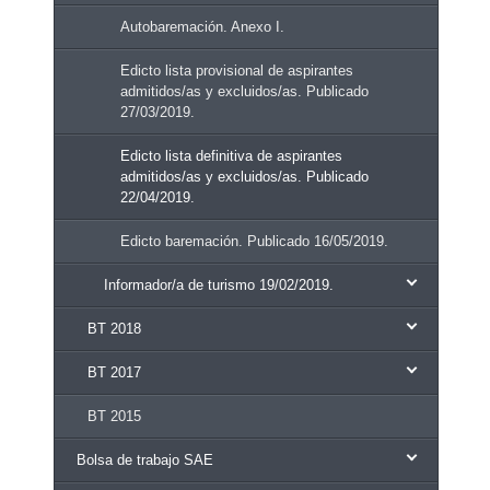
Autobaremación. Anexo I.
Edicto lista provisional de aspirantes
admitidos/as y excluidos/as. Publicado
27/03/2019.
Edicto lista definitiva de aspirantes
admitidos/as y excluidos/as. Publicado
22/04/2019.
Edicto baremación. Publicado 16/05/2019.
Informador/a de turismo 19/02/2019.
BT 2018
BT 2017
BT 2015
Bolsa de trabajo SAE