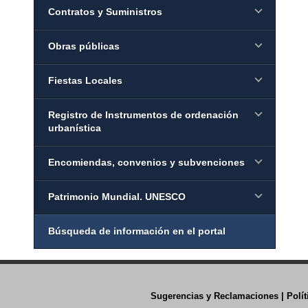
Contratos y Suministros
Obras públicas
Fiestas Locales
Registro de Instrumentos de ordenación
urbanística
Encomiendas, convenios y subvenciones
Patrimonio Mundial. UNESCO
Búsqueda de información en el portal
Sugerencias y Reclamaciones
|
Polí