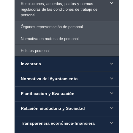
Resoluciones, acuerdos, pactos y normas
reguladoras de las condiciones de trabajo de
personal.
Órganos representación de personal.
Normativa en materia de personal.
Edictos personal
Inventario
Normativa del Ayuntamiento
Planificación y Evaluación
Relación ciudadana y Sociedad
Transparencia económica-financiera