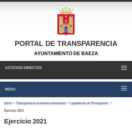
PORTAL DE TRANSPARENCIA
AYUNTAMIENTO DE BAEZA
ACCESOS DIRECTOS
MENU
Inicio
>
Transparencia económica-financiera
>
Liquidación de Presupuesto.
>
Ejercicio 2021
Ejercicio 2021