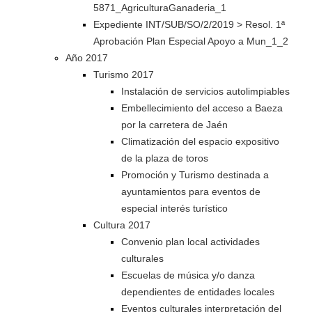
5871_AgriculturaGanaderia_1
Expediente INT/SUB/SO/2/2019 > Resol. 1ª
Aprobación Plan Especial Apoyo a Mun_1_2
Año 2017
Turismo 2017
Instalación de servicios autolimpiables
Embellecimiento del acceso a Baeza
por la carretera de Jaén
Climatización del espacio expositivo
de la plaza de toros
Promoción y Turismo destinada a
ayuntamientos para eventos de
especial interés turístico
Cultura 2017
Convenio plan local actividades
culturales
Escuelas de música y/o danza
dependientes de entidades locales
Eventos culturales interpretación del