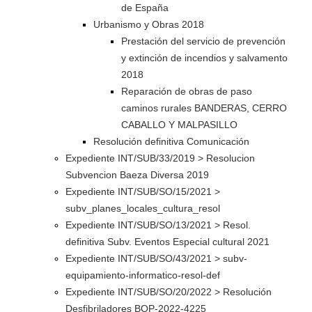
de España
Urbanismo y Obras 2018
Prestación del servicio de prevención
y extinción de incendios y salvamento
2018
Reparación de obras de paso
caminos rurales BANDERAS, CERRO
CABALLO Y MALPASILLO
Resolución definitiva Comunicación
Expediente INT/SUB/33/2019 > Resolucion
Subvencion Baeza Diversa 2019
Expediente INT/SUB/SO/15/2021 >
subv_planes_locales_cultura_resol
Expediente INT/SUB/SO/13/2021 > Resol.
definitiva Subv. Eventos Especial cultural 2021
Expediente INT/SUB/SO/43/2021 > subv-
equipamiento-informatico-resol-def
Expediente INT/SUB/SO/20/2022 > Resolución
Desfibriladores BOP-2022-4225