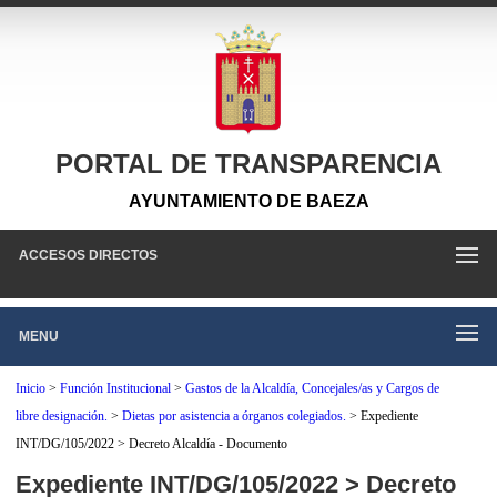
PORTAL DE TRANSPARENCIA
AYUNTAMIENTO DE BAEZA
ACCESOS DIRECTOS
MENU
Inicio
>
Función Institucional
>
Gastos de la Alcaldía, Concejales/as y Cargos de
libre designación.
>
Dietas por asistencia a órganos colegiados.
>
Expediente
INT/DG/105/2022 > Decreto Alcaldía - Documento
Expediente INT/DG/105/2022 > Decreto