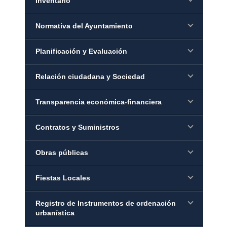
Inventario
Normativa del Ayuntamiento
Planificación y Evaluación
Relación ciudadana y Sociedad
Transparencia económica-financiera
Contratos y Suministros
Obras públicas
Fiestas Locales
Registro de Instrumentos de ordenación
urbanística