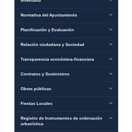
Inventario
Normativa del Ayuntamiento
Planificación y Evaluación
Relación ciudadana y Sociedad
Transparencia económica-financiera
Contratos y Suministros
Obras públicas
Fiestas Locales
Registro de Instrumentos de ordenación
urbanística