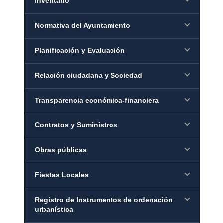
Inventario
Normativa del Ayuntamiento
Planificación y Evaluación
Relación ciudadana y Sociedad
Transparencia económica-financiera
Contratos y Suministros
Obras públicas
Fiestas Locales
Registro de Instrumentos de ordenación
urbanística