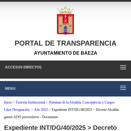
PORTAL DE TRANSPARENCIA
AYUNTAMIENTO DE BAEZA
ACCESOS DIRECTOS
MENU
Inicio
>
Función Institucional
>
Nóminas de la Alcaldía, Concejales/as y Cargos
Libre Designación.
>
Año 2025
>
Expediente INT/DG/40/2025 > Decreto Alcaldía
gastos ADO proveedores - Documento
Expediente INT/DG/40/2025 > Decreto