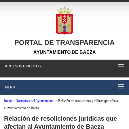
PORTAL DE TRANSPARENCIA
AYUNTAMIENTO DE BAEZA
ACCESOS DIRECTOS
MENU
Inicio
>
Normativa del Ayuntamiento
>
Relación de resoliciones jurídicas que afectan
al Ayuntamiento de Baeza
Relación de resoliciones jurídicas que
afectan al Ayuntamiento de Baeza