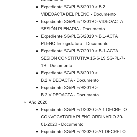
Expediente SG/PLE/3/2019 > B.2.
VIDEOACTA DEL PLENO - Documento
Expediente SG/PLE/4/2019 > VIDEOACTA
SESIÓN PLENARIA - Documento
Expediente SG/PLE/6/2019 > B.1-ACTA
PLENO fin legislatura - Documento
Expediente SG/PLE/7/2019 > B-1-ACTA
SESIÓN CONSTITUTIVA 15-6-19 SG-PL-7-
19 - Documento
Expediente SG/PLE/8/2019 >
B.2.VIDEOACTA - Documento
Expediente SG/PLE/9/2019 >
B.2.VIDEOACTA - Documento
Año 2020
Expediente SG/PLE/1/2020 > A.1.DECRETO
CONVOCATORIA PLENO ORDINARIO 30-
01-2020 - Documento
Expediente SG/PLE/2/2020 > A1.DECRETO