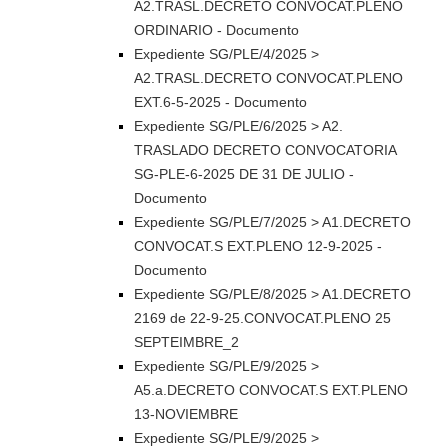
A2.TRASL.DECRETO CONVOCAT.PLENO
ORDINARIO - Documento
Expediente SG/PLE/4/2025 >
A2.TRASL.DECRETO CONVOCAT.PLENO
EXT.6-5-2025 - Documento
Expediente SG/PLE/6/2025 > A2.
TRASLADO DECRETO CONVOCATORIA
SG-PLE-6-2025 DE 31 DE JULIO -
Documento
Expediente SG/PLE/7/2025 > A1.DECRETO
CONVOCAT.S EXT.PLENO 12-9-2025 -
Documento
Expediente SG/PLE/8/2025 > A1.DECRETO
2169 de 22-9-25.CONVOCAT.PLENO 25
SEPTEIMBRE_2
Expediente SG/PLE/9/2025 >
A5.a.DECRETO CONVOCAT.S EXT.PLENO
13-NOVIEMBRE
Expediente SG/PLE/9/2025 >