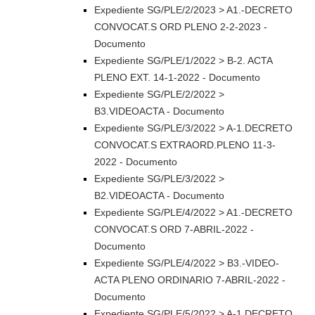
Expediente SG/PLE/2/2023 > A1.-DECRETO
CONVOCAT.S ORD PLENO 2-2-2023 -
Documento
Expediente SG/PLE/1/2022 > B-2. ACTA
PLENO EXT. 14-1-2022 - Documento
Expediente SG/PLE/2/2022 >
B3.VIDEOACTA - Documento
Expediente SG/PLE/3/2022 > A-1.DECRETO
CONVOCAT.S EXTRAORD.PLENO 11-3-
2022 - Documento
Expediente SG/PLE/3/2022 >
B2.VIDEOACTA - Documento
Expediente SG/PLE/4/2022 > A1.-DECRETO
CONVOCAT.S ORD 7-ABRIL-2022 -
Documento
Expediente SG/PLE/4/2022 > B3.-VIDEO-
ACTA PLENO ORDINARIO 7-ABRIL-2022 -
Documento
Expediente SG/PLE/5/2022 > A-1.DECRETO