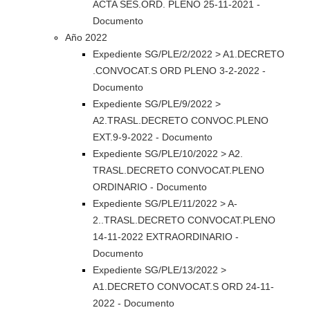
ACTA SES.ORD. PLENO 25-11-2021 -
Documento
Año 2022
Expediente SG/PLE/2/2022 > A1.DECRETO
.CONVOCAT.S ORD PLENO 3-2-2022 -
Documento
Expediente SG/PLE/9/2022 >
A2.TRASL.DECRETO CONVOC.PLENO
EXT.9-9-2022 - Documento
Expediente SG/PLE/10/2022 > A2.
TRASL.DECRETO CONVOCAT.PLENO
ORDINARIO - Documento
Expediente SG/PLE/11/2022 > A-
2..TRASL.DECRETO CONVOCAT.PLENO
14-11-2022 EXTRAORDINARIO -
Documento
Expediente SG/PLE/13/2022 >
A1.DECRETO CONVOCAT.S ORD 24-11-
2022 - Documento