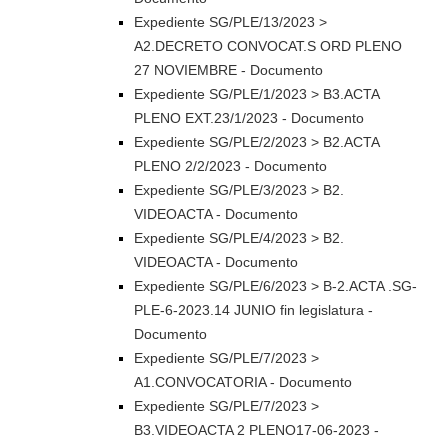
Expediente SG/PLE/13/2023 >
A2.DECRETO CONVOCAT.S ORD PLENO
27 NOVIEMBRE - Documento
Expediente SG/PLE/1/2023 > B3.ACTA
PLENO EXT.23/1/2023 - Documento
Expediente SG/PLE/2/2023 > B2.ACTA
PLENO 2/2/2023 - Documento
Expediente SG/PLE/3/2023 > B2.
VIDEOACTA - Documento
Expediente SG/PLE/4/2023 > B2.
VIDEOACTA - Documento
Expediente SG/PLE/6/2023 > B-2.ACTA .SG-
PLE-6-2023.14 JUNIO fin legislatura -
Documento
Expediente SG/PLE/7/2023 >
A1.CONVOCATORIA - Documento
Expediente SG/PLE/7/2023 >
B3.VIDEOACTA 2 PLENO17-06-2023 -