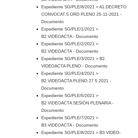
Expediente SG/PLE/8/2021 > A1.DECRETO
CONVOCAT.S ORD PLENO 25-11-2021 -
Documento
Expediente SG/PLE/1/2021 >
B2.VIDEOACTA - Documento
Expediente SG/PLE/2/2021 >
B2.VIDEOACTA - Documento
Expediente SG/PLE/3/2021 > B2.
VIDEOACTA PLENO - Documento
Expediente SG/PLE/4/2021 >
B2.VIDEOACTA PLENO 27 5 2021 -
Documento
Expediente SG/PLE/5/2021 >
B2.VIDEOACTA SESIÓN PLENARIA -
Documento
Expediente SG/PLE/7/2021 >
B3.VIDEOACTA - Documento
Expediente SG/PLE/8/2021 > B3.VIDEO-