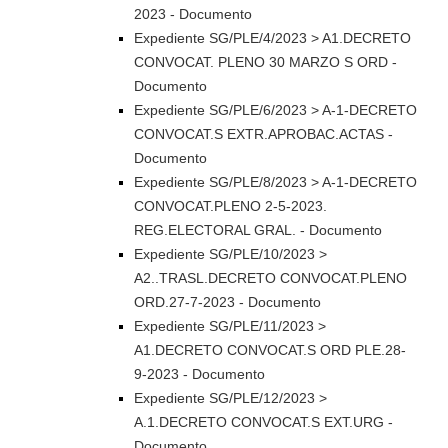
2023 - Documento
Expediente SG/PLE/4/2023 > A1.DECRETO
CONVOCAT. PLENO 30 MARZO S ORD -
Documento
Expediente SG/PLE/6/2023 > A-1-DECRETO
CONVOCAT.S EXTR.APROBAC.ACTAS -
Documento
Expediente SG/PLE/8/2023 > A-1-DECRETO
CONVOCAT.PLENO 2-5-2023.
REG.ELECTORAL GRAL. - Documento
Expediente SG/PLE/10/2023 >
A2..TRASL.DECRETO CONVOCAT.PLENO
ORD.27-7-2023 - Documento
Expediente SG/PLE/11/2023 >
A1.DECRETO CONVOCAT.S ORD PLE.28-
9-2023 - Documento
Expediente SG/PLE/12/2023 >
A.1.DECRETO CONVOCAT.S EXT.URG -
Documento