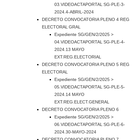
03.VIDEOACTAPORTAL SG-PLE-3-
2024.4-ABRIL-2024
DECRETO CONVOCATORIA PLENO 4 REG
ELECTORAL GRAL
Expediente SG/GEN/2/2025 >
04.VIDEOACTAPORTAL SG-PLE-4-
2024.13 MAYO
EXT.REG.ELECTORIAL
DECRETO CONVOCATORIA PLENO 5 REG
ELECTORAL
Expediente SG/GEN/2/2025 >
05.VIDEOACTAPORTAL SG-PLE-5-
2024.14 MAYO
EXT.REG.ELECT.GENERAL
DECRETO CONVOCATORIA PLENO 6
Expediente SG/GEN/2/2025 >
06.VIDEOACTAPORTAL SG-PLE-6-
2024.30-MAYO-2024
DECRETO CONVOCATORIA PLENO 7