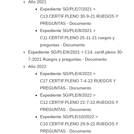
Año 2021
Expediente SG/PLE/7/2021 >
C13.CERTIF.PLENO 30-9-21.RUEGOS Y
PREGUNTAS - Documento
Expediente SG/PLE/8/2021 >
C11.CERTIF.PLENO 25-11-21.ruegos y
preguntas - Documento
Expediente SG/PLE/6/2021 > C14..certif.pleno 30-
7-2021.Ruegos y preguntas - Documento
Año 2022
Expediente SG/PLE/4/2022 >
C17.CERTIF.PLENO 7-4-22.RUEGOS Y
PREGUNTAS - Documento
Expediente SG/PLE/8/2022 >
C12.CERTIF.PLENO 22-7-22.RUEGOS Y
PREGUNTAS - Documento
Expediente SG/PLE/10/2022 >
C10.CERTIF.PLENO 29-9-22.RUEGOS Y
PREGUNTAS - Documento