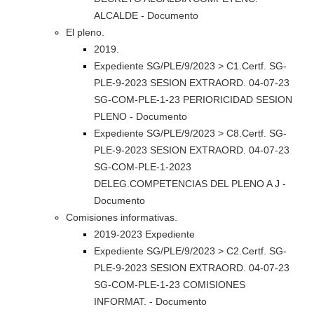
ALCALDE - Documento
El pleno.
2019.
Expediente SG/PLE/9/2023 > C1.Certf. SG-
PLE-9-2023 SESION EXTRAORD. 04-07-23
SG-COM-PLE-1-23 PERIORICIDAD SESION
PLENO - Documento
Expediente SG/PLE/9/2023 > C8.Certf. SG-
PLE-9-2023 SESION EXTRAORD. 04-07-23
SG-COM-PLE-1-2023
DELEG.COMPETENCIAS DEL PLENO A J -
Documento
Comisiones informativas.
2019-2023 Expediente
Expediente SG/PLE/9/2023 > C2.Certf. SG-
PLE-9-2023 SESION EXTRAORD. 04-07-23
SG-COM-PLE-1-23 COMISIONES
INFORMAT. - Documento