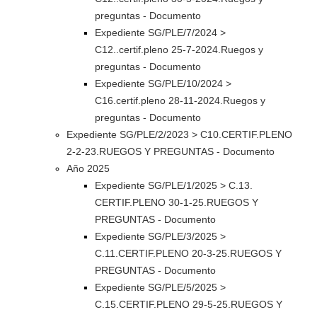
preguntas - Documento
Expediente SG/PLE/7/2024 >
C12..certif.pleno 25-7-2024.Ruegos y
preguntas - Documento
Expediente SG/PLE/10/2024 >
C16.certif.pleno 28-11-2024.Ruegos y
preguntas - Documento
Expediente SG/PLE/2/2023 > C10.CERTIF.PLENO
2-2-23.RUEGOS Y PREGUNTAS - Documento
Año 2025
Expediente SG/PLE/1/2025 > C.13.
CERTIF.PLENO 30-1-25.RUEGOS Y
PREGUNTAS - Documento
Expediente SG/PLE/3/2025 >
C.11.CERTIF.PLENO 20-3-25.RUEGOS Y
PREGUNTAS - Documento
Expediente SG/PLE/5/2025 >
C.15.CERTIF.PLENO 29-5-25.RUEGOS Y