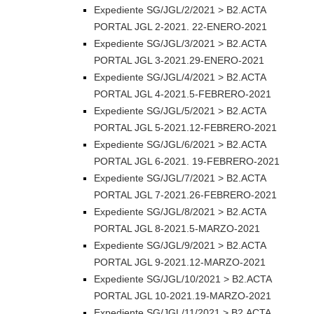
Expediente SG/JGL/2/2021 > B2.ACTA
PORTAL JGL 2-2021. 22-ENERO-2021
Expediente SG/JGL/3/2021 > B2.ACTA
PORTAL JGL 3-2021.29-ENERO-2021
Expediente SG/JGL/4/2021 > B2.ACTA
PORTAL JGL 4-2021.5-FEBRERO-2021
Expediente SG/JGL/5/2021 > B2.ACTA
PORTAL JGL 5-2021.12-FEBRERO-2021
Expediente SG/JGL/6/2021 > B2.ACTA
PORTAL JGL 6-2021. 19-FEBRERO-2021
Expediente SG/JGL/7/2021 > B2.ACTA
PORTAL JGL 7-2021.26-FEBRERO-2021
Expediente SG/JGL/8/2021 > B2.ACTA
PORTAL JGL 8-2021.5-MARZO-2021
Expediente SG/JGL/9/2021 > B2.ACTA
PORTAL JGL 9-2021.12-MARZO-2021
Expediente SG/JGL/10/2021 > B2.ACTA
PORTAL JGL 10-2021.19-MARZO-2021
Expediente SG/JGL/11/2021 > B2.ACTA