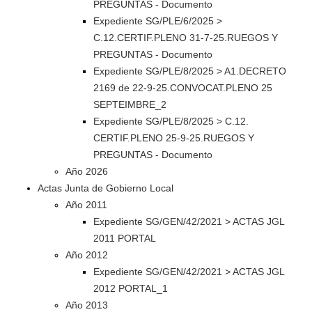
PREGUNTAS - Documento
Expediente SG/PLE/6/2025 >
C.12.CERTIF.PLENO 31-7-25.RUEGOS Y
PREGUNTAS - Documento
Expediente SG/PLE/8/2025 > A1.DECRETO
2169 de 22-9-25.CONVOCAT.PLENO 25
SEPTEIMBRE_2
Expediente SG/PLE/8/2025 > C.12.
CERTIF.PLENO 25-9-25.RUEGOS Y
PREGUNTAS - Documento
Año 2026
Actas Junta de Gobierno Local
Año 2011
Expediente SG/GEN/42/2021 > ACTAS JGL
2011 PORTAL
Año 2012
Expediente SG/GEN/42/2021 > ACTAS JGL
2012 PORTAL_1
Año 2013