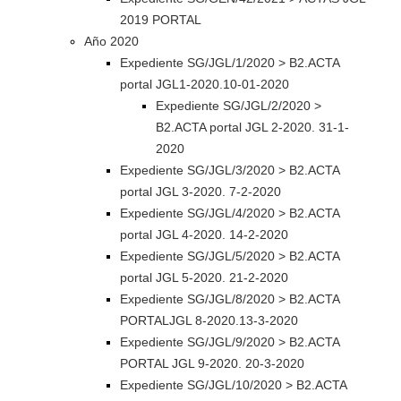
2019 PORTAL
Año 2020
Expediente SG/JGL/1/2020 > B2.ACTA
portal JGL1-2020.10-01-2020
Expediente SG/JGL/2/2020 >
B2.ACTA portal JGL 2-2020. 31-1-
2020
Expediente SG/JGL/3/2020 > B2.ACTA
portal JGL 3-2020. 7-2-2020
Expediente SG/JGL/4/2020 > B2.ACTA
portal JGL 4-2020. 14-2-2020
Expediente SG/JGL/5/2020 > B2.ACTA
portal JGL 5-2020. 21-2-2020
Expediente SG/JGL/8/2020 > B2.ACTA
PORTALJGL 8-2020.13-3-2020
Expediente SG/JGL/9/2020 > B2.ACTA
PORTAL JGL 9-2020. 20-3-2020
Expediente SG/JGL/10/2020 > B2.ACTA