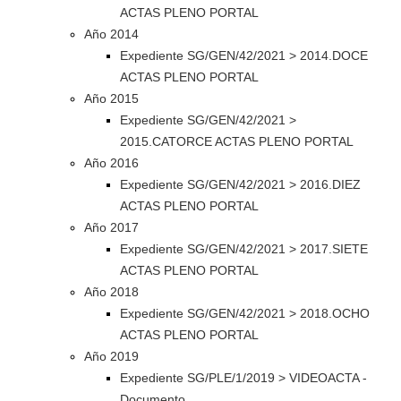
ACTAS PLENO PORTAL
Año 2014
Expediente SG/GEN/42/2021 > 2014.DOCE
ACTAS PLENO PORTAL
Año 2015
Expediente SG/GEN/42/2021 >
2015.CATORCE ACTAS PLENO PORTAL
Año 2016
Expediente SG/GEN/42/2021 > 2016.DIEZ
ACTAS PLENO PORTAL
Año 2017
Expediente SG/GEN/42/2021 > 2017.SIETE
ACTAS PLENO PORTAL
Año 2018
Expediente SG/GEN/42/2021 > 2018.OCHO
ACTAS PLENO PORTAL
Año 2019
Expediente SG/PLE/1/2019 > VIDEOACTA -
Documento