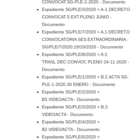
CONVOCAT.SG-PLE-2-2020 - Documento
Expediente SG/PLE/3/2020 > A-1.DECRETO
CONVOCAT.S EXT.PLENO JUNIO -
Documento
Expediente SG/PLE/7/2020 > A.1.DECRETO
CONVOCATORIA SES.EXTRAORDINARIA.-
SG/PLE/7/2020:19/10/2020 - Documento
Expediente SG/PLE/8/2020 > A.2.
TRASL.DEC.CONVOC.PLENO 24-11-2020 -
Documento
Expediente SG/PLE/1/2020 > B.2.ACTA SG-
PLE-1-2020.30 ENERO - Documento
Expediente SG/PLE/2/2020 >
B3.VIDEOACTA - Documento
Expediente SG/PLE/3/2020 > B.3.
VIDEOACTA - Documento
Expediente SG/PLE/4/2020 >
B2.VIDEOACTA - Documento
Expediente SG/PLE/5/2020 >