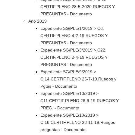
CERTIF.PLENO 28-5-2020 RUEGOS Y
PREGUNTAS - Documento
Año 2019
Expediente SG/PLE/1/2019 > C8.
CERTIF.PLENO 4-2-19.RUEGOS Y
PREGUNTAS - Documento
Expediente SG/PLE/3/2019 > C22.
CERTIF.PLENO 2-4-19.RUEGOS Y
PREGUNTAS - Documento
Expediente SG/PLE/9/2019 >
C.14.CERTIF.PLENO 25-7-19.Ruegos y
Pgtas - Documento
Expediente SG/PLE/10/2019 >
C11.CERTIF.PLENO 26-9-19.RUEGOS Y
PREG. - Documento
Expediente SG/PLE/13/2019 >
C.18.CERTIF.PLENO 28-11-19.Ruegos
preguntas - Documento