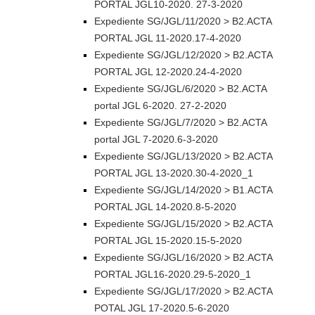
PORTAL JGL10-2020. 27-3-2020
Expediente SG/JGL/11/2020 > B2.ACTA
PORTAL JGL 11-2020.17-4-2020
Expediente SG/JGL/12/2020 > B2.ACTA
PORTAL JGL 12-2020.24-4-2020
Expediente SG/JGL/6/2020 > B2.ACTA
portal JGL 6-2020. 27-2-2020
Expediente SG/JGL/7/2020 > B2.ACTA
portal JGL 7-2020.6-3-2020
Expediente SG/JGL/13/2020 > B2.ACTA
PORTAL JGL 13-2020.30-4-2020_1
Expediente SG/JGL/14/2020 > B1.ACTA
PORTAL JGL 14-2020.8-5-2020
Expediente SG/JGL/15/2020 > B2.ACTA
PORTAL JGL 15-2020.15-5-2020
Expediente SG/JGL/16/2020 > B2.ACTA
PORTAL JGL16-2020.29-5-2020_1
Expediente SG/JGL/17/2020 > B2.ACTA
POTAL JGL 17-2020.5-6-2020