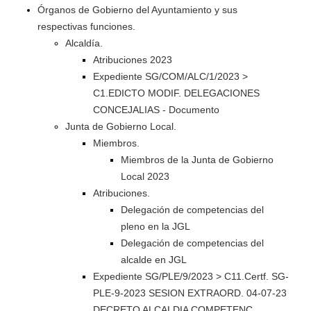
Órganos de Gobierno del Ayuntamiento y sus
respectivas funciones.
Alcaldía.
Atribuciones 2023
Expediente SG/COM/ALC/1/2023 >
C1.EDICTO MODIF. DELEGACIONES
CONCEJALIAS - Documento
Junta de Gobierno Local.
Miembros.
Miembros de la Junta de Gobierno
Local 2023
Atribuciones.
Delegación de competencias del
pleno en la JGL
Delegación de competencias del
alcalde en JGL
Expediente SG/PLE/9/2023 > C11.Certf. SG-
PLE-9-2023 SESION EXTRAORD. 04-07-23
DECRETO ALCALDIA COMPETENC.