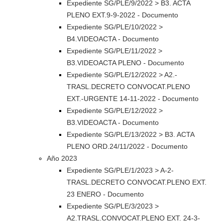
Expediente SG/PLE/9/2022 > B3. ACTA
PLENO EXT.9-9-2022 - Documento
Expediente SG/PLE/10/2022 >
B4.VIDEOACTA - Documento
Expediente SG/PLE/11/2022 >
B3.VIDEOACTA PLENO - Documento
Expediente SG/PLE/12/2022 > A2.-
TRASL.DECRETO CONVOCAT.PLENO
EXT.-URGENTE 14-11-2022 - Documento
Expediente SG/PLE/12/2022 >
B3.VIDEOACTA - Documento
Expediente SG/PLE/13/2022 > B3. ACTA
PLENO ORD.24/11/2022 - Documento
Año 2023
Expediente SG/PLE/1/2023 > A-2-
TRASL.DECRETO CONVOCAT.PLENO EXT.
23 ENERO - Documento
Expediente SG/PLE/3/2023 >
A2.TRASL.CONVOCAT.PLENO EXT. 24-3-