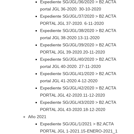
Expediente SG/JGL/36/2020 > B2.ACTA
portal JGL 36-2020. 30-10-2020
Expediente SG/JGL/37/2020 > B2.ACTA
PORTAL JGL 37-2020. 6-11-2020
Expediente SG/JGL/38/2020 > B2.ACTA
portal JGL 38-2020.13-11-2020
Expediente SG/JGL/39/2020 > B2.ACTA
PORTAL JGL 39-2020.20-11-2020
Expediente SG/JGL/40/2020 > B2.ACTA
portal JGL 40-2020. 27-11-2020
Expediente SG/JGL/41/2020 > B2.ACTA
portal JGL 41-2020.4-12-2020
Expediente SG/JGL/42/2020 > B2.ACTA
PORTAL JGL 42-2020.11-12-2020
Expediente SG/JGL/43/2020 > B2.ACTA
PORTAL JGL 43-2020.18-12-2020
Año 2021
Expediente SG/JGL/1/2021 > B2.ACTA
PORTAL JGL 1-2021.15-ENERO-2021_1