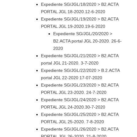
Expediente SG/JGL/18/2020 > B2.ACTA
PORTAL JGL 18-2020.12-6-2020
Expediente SG/JGL/19/2020 > B2.ACTA
PORTAL JGL 19-2020.19-6-2020
Expediente SG/JGL/20/2020 >
B2.ACTA portal JGL 20-2020. 26-6-
2020
Expediente SG/JGL/21/2020 > B2.ACTA
portal JGL 21-2020. 3-7-2020
Expediente SG/JGL/22/2020 > B.2.ACTA
portal JGL 22-2020 17-07-2020
Expediente SG/JGL/23/2020 > B2.ACTA
PORTAL JGL 23-2020. 24-7-2020
Expediente SG/JGL/24/2020 > B2.ACTA
PORTAL JGL 24-2020.30-7-2020
Expediente SG/JGL/25/2020 > B2.ACTA
PORTAL JGL 25-2020. 7-8-2020
Expediente SG/JGL/26/2020 > B2.ACTA
PORTAL JGL 26-2020. 21-8-2020