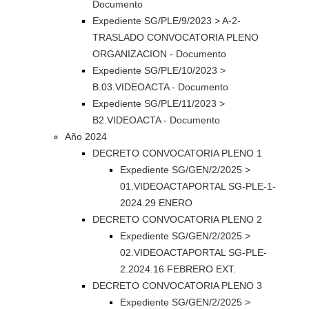
Documento
Expediente SG/PLE/9/2023 > A-2-
TRASLADO CONVOCATORIA PLENO
ORGANIZACION - Documento
Expediente SG/PLE/10/2023 >
B.03.VIDEOACTA - Documento
Expediente SG/PLE/11/2023 >
B2.VIDEOACTA - Documento
Año 2024
DECRETO CONVOCATORIA PLENO 1
Expediente SG/GEN/2/2025 >
01.VIDEOACTAPORTAL SG-PLE-1-
2024.29 ENERO
DECRETO CONVOCATORIA PLENO 2
Expediente SG/GEN/2/2025 >
02.VIDEOACTAPORTAL SG-PLE-
2.2024.16 FEBRERO EXT.
DECRETO CONVOCATORIA PLENO 3
Expediente SG/GEN/2/2025 >