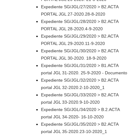
Expediente SG/JGL/27/2020 > B2.ACTA
PORTAL JGL 27-2020.28-8-2020
Expediente SG/JGL/28/2020 > B2.ACTA
PORTAL JGL 28-2020.4-9-2020
Expediente SG/JGL/29/2020 > B2.ACTA
PORTAL JGL 29-2020.11-9-2020
Expediente SG/JGL/30/2020 > B2.ACTA
PORTAL JGL 30-2020. 18-9-2020
Expediente SG/JGL/31/2020 > B1.ACTA
portal JGL 31-2020. 25-9-2020 - Documento
Expediente SG/JGL/32/2020 > B2.ACTA
portal JGL 32-2020.2-10-2020_1
Expediente SG/JGL/33/2020 > B2.ACTA
portal JGL 33-2020.9-10-2020
Expediente SG/JGL/34/2020 > B.2.ACTA
portal JGL 34-2020- 16-10-2020
Expediente SG/JGL/35/2020 > B2.ACTA
portal JGL 35-2020.23-10-2020_1