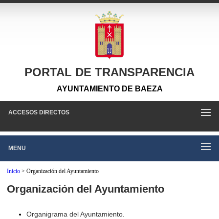
PORTAL DE TRANSPARENCIA
AYUNTAMIENTO DE BAEZA
ACCESOS DIRECTOS
MENU
Inicio
>
Organización del Ayuntamiento
Organización del Ayuntamiento
Organigrama del Ayuntamiento.