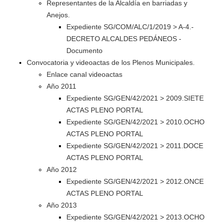
Representantes de la Alcaldía en barriadas y
Anejos.
Expediente SG/COM/ALC/1/2019 > A-4.-
DECRETO ALCALDES PEDÁNEOS -
Documento
Convocatoria y videoactas de los Plenos Municipales.
Enlace canal videoactas
Año 2011
Expediente SG/GEN/42/2021 > 2009.SIETE
ACTAS PLENO PORTAL
Expediente SG/GEN/42/2021 > 2010.OCHO
ACTAS PLENO PORTAL
Expediente SG/GEN/42/2021 > 2011.DOCE
ACTAS PLENO PORTAL
Año 2012
Expediente SG/GEN/42/2021 > 2012.ONCE
ACTAS PLENO PORTAL
Año 2013
Expediente SG/GEN/42/2021 > 2013.OCHO