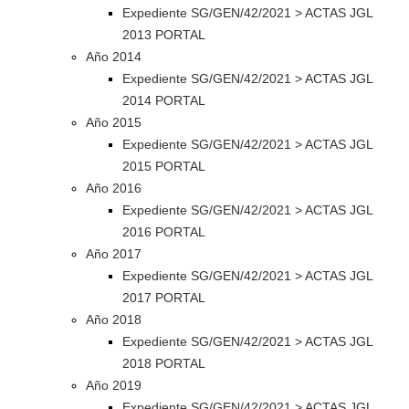
Expediente SG/GEN/42/2021 > ACTAS JGL
2013 PORTAL
Año 2014
Expediente SG/GEN/42/2021 > ACTAS JGL
2014 PORTAL
Año 2015
Expediente SG/GEN/42/2021 > ACTAS JGL
2015 PORTAL
Año 2016
Expediente SG/GEN/42/2021 > ACTAS JGL
2016 PORTAL
Año 2017
Expediente SG/GEN/42/2021 > ACTAS JGL
2017 PORTAL
Año 2018
Expediente SG/GEN/42/2021 > ACTAS JGL
2018 PORTAL
Año 2019
Expediente SG/GEN/42/2021 > ACTAS JGL