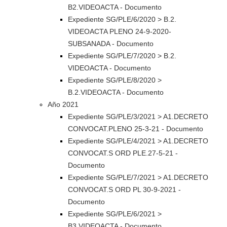
B2.VIDEOACTA - Documento
Expediente SG/PLE/6/2020 > B.2.
VIDEOACTA PLENO 24-9-2020-
SUBSANADA - Documento
Expediente SG/PLE/7/2020 > B.2.
VIDEOACTA - Documento
Expediente SG/PLE/8/2020 >
B.2.VIDEOACTA - Documento
Año 2021
Expediente SG/PLE/3/2021 > A1.DECRETO
CONVOCAT.PLENO 25-3-21 - Documento
Expediente SG/PLE/4/2021 > A1.DECRETO
CONVOCAT.S ORD PLE.27-5-21 -
Documento
Expediente SG/PLE/7/2021 > A1.DECRETO
CONVOCAT.S ORD PL 30-9-2021 -
Documento
Expediente SG/PLE/6/2021 >
B3.VIDEOACTA - Documento