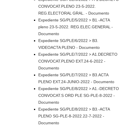
CONVOCAT.PLENO 23-5-2022.
REG.ELECTORAL GRAL. - Documento
Expediente SG/PLE/5/2022 > B1.-ACTA
pleno 23-5-2022. REG.ELEC.GENERAL -
Documento
Expediente SG/PLE/6/2022 > B3.
VIDEOACTA PLENO - Documento
Expediente SG/PLE/7/2022 > A1.DECRETO
CONVOCAT.PLENO EXT.24-6-2022 -
Documento
Expediente SG/PLE/7/2022 > B3.ACTA
PLENO EXT.24-JUNIO-2022 - Documento
Expediente SG/PLE/8/2022 > A1.-DECRETO
CONVOCAT.S ORD PLE SG-PLE-8-2022 -
Documento
Expediente SG/PLE/8/2022 > B3.-ACTA
PLENO SG-PLE-8-2022.22-7-2022 -
Documento