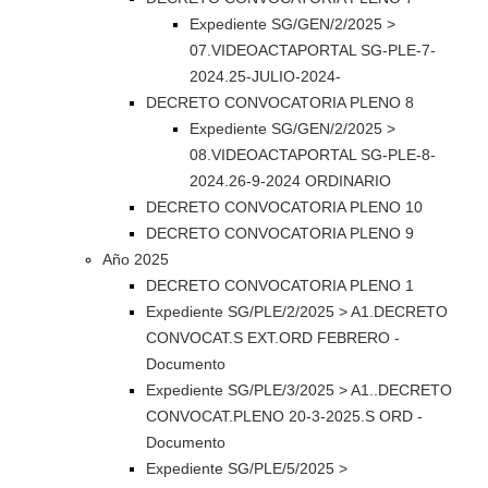
Expediente SG/GEN/2/2025 >
07.VIDEOACTAPORTAL SG-PLE-7-
2024.25-JULIO-2024-
DECRETO CONVOCATORIA PLENO 8
Expediente SG/GEN/2/2025 >
08.VIDEOACTAPORTAL SG-PLE-8-
2024.26-9-2024 ORDINARIO
DECRETO CONVOCATORIA PLENO 10
DECRETO CONVOCATORIA PLENO 9
Año 2025
DECRETO CONVOCATORIA PLENO 1
Expediente SG/PLE/2/2025 > A1.DECRETO
CONVOCAT.S EXT.ORD FEBRERO -
Documento
Expediente SG/PLE/3/2025 > A1..DECRETO
CONVOCAT.PLENO 20-3-2025.S ORD -
Documento
Expediente SG/PLE/5/2025 >