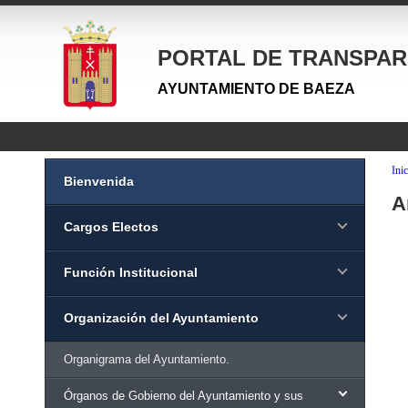
PORTAL DE TRANSPAR
AYUNTAMIENTO DE BAEZA
Inic
Bienvenida
A
Cargos Electos
Función Institucional
Organización del Ayuntamiento
Organigrama del Ayuntamiento.
Órganos de Gobierno del Ayuntamiento y sus