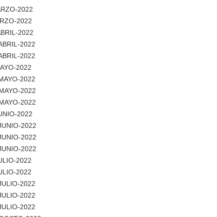
MARZO-2022
MARZO-2022
ABRIL-2022
ABRIL-2022
ABRIL-2022
MAYO-2022
-MAYO-2022
-MAYO-2022
-MAYO-2022
JUNIO-2022
-JUNIO-2022
-JUNIO-2022
-JUNIO-2022
ULIO-2022
ULIO-2022
JULIO-2022
JULIO-2022
JULIO-2022