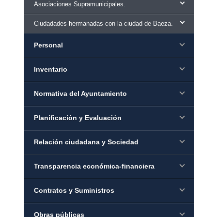
Asociaciones Supramunicipales.
Ciudadades hermanadas con la ciudad de Baeza.
Personal
Inventario
Normativa del Ayuntamiento
Planificación y Evaluación
Relación ciudadana y Sociedad
Transparencia económica-financiera
Contratos y Suministros
Obras públicas