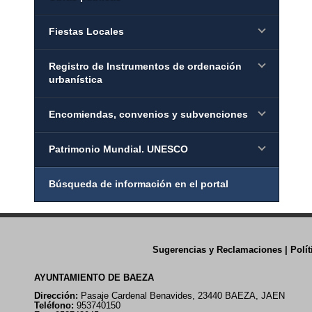
Fiestas Locales
Registro de Instrumentos de ordenación
urbanística
Encomiendas, convenios y subvenciones
Patrimonio Mundial. UNESCO
Búsqueda de información en el portal
Sugerencias y Reclamaciones
|
Polí
AYUNTAMIENTO DE BAEZA
Dirección:
Pasaje Cardenal Benavides, 23440 BAEZA, JAEN
Teléfono:
953740150