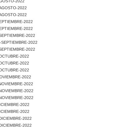
-AGOSTO-2022
9-AGOSTO-2022
6-AGOSTO-2022
-SEPTIEMBRE-2022
-SEPTIEMBRE-2022
6-SEPTIEMBRE-2022
23-SEPTIEMBRE-2022
0-SEPTIEMBRE-2022
4-OCTUBRE-2022
1-OCTUBRE-2022
8-OCTUBRE-2022
-NOVIEMBRE-2022
1-NOVIEMBRE-2022
8-NOVIEMBRE-2022
5-NOVIEMBRE-2022
DICIEMBRE-2022
DICIEMBRE-2022
-DICIEMBRE-2022
-DICIEMBRE-2022