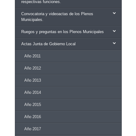
respectivas funciones.
Convocatoria y videoactas de los Plenos
Municipales.
Ruegos y preguntas en los Plenos Municipales
Actas Junta de Gobierno Local
Año 2011
Año 2012
Año 2013
Año 2014
Año 2015
Año 2016
Año 2017