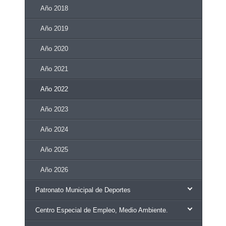
Año 2018
Año 2019
Año 2020
Año 2021
Año 2022
Año 2023
Año 2024
Año 2025
Año 2026
Patronato Municipal de Deportes
Centro Especial de Empleo, Medio Ambiente.