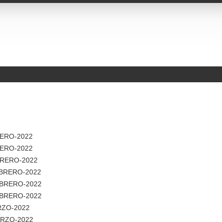
NERO-2022
NERO-2022
EBRERO-2022
FEBRERO-2022
FEBRERO-2022
FEBRERO-2022
RZO-2022
ARZO-2022