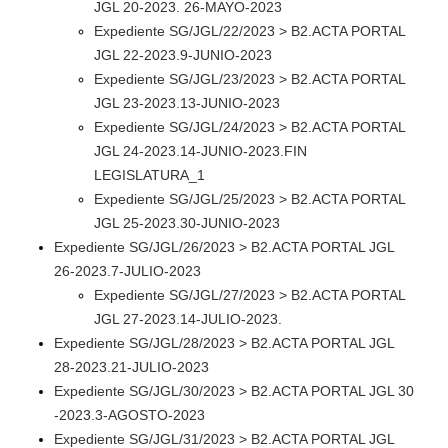
JGL 20-2023. 26-MAYO-2023
Expediente SG/JGL/22/2023 > B2.ACTA PORTAL
JGL 22-2023.9-JUNIO-2023
Expediente SG/JGL/23/2023 > B2.ACTA PORTAL
JGL 23-2023.13-JUNIO-2023
Expediente SG/JGL/24/2023 > B2.ACTA PORTAL
JGL 24-2023.14-JUNIO-2023.FIN
LEGISLATURA_1
Expediente SG/JGL/25/2023 > B2.ACTA PORTAL
JGL 25-2023.30-JUNIO-2023
Expediente SG/JGL/26/2023 > B2.ACTA PORTAL JGL
26-2023.7-JULIO-2023
Expediente SG/JGL/27/2023 > B2.ACTA PORTAL
JGL 27-2023.14-JULIO-2023.
Expediente SG/JGL/28/2023 > B2.ACTA PORTAL JGL
28-2023.21-JULIO-2023
Expediente SG/JGL/30/2023 > B2.ACTA PORTAL JGL 30
-2023.3-AGOSTO-2023
Expediente SG/JGL/31/2023 > B2.ACTA PORTAL JGL