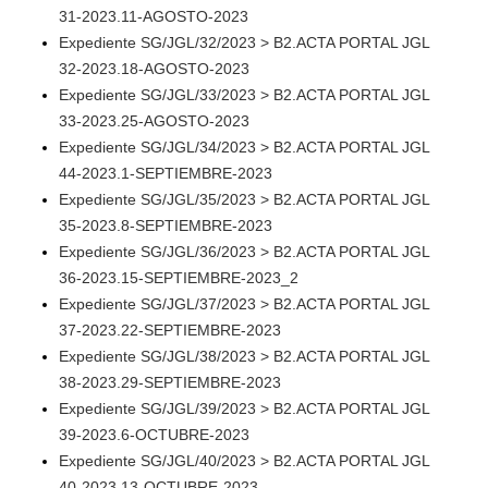
31-2023.11-AGOSTO-2023
Expediente SG/JGL/32/2023 > B2.ACTA PORTAL JGL
32-2023.18-AGOSTO-2023
Expediente SG/JGL/33/2023 > B2.ACTA PORTAL JGL
33-2023.25-AGOSTO-2023
Expediente SG/JGL/34/2023 > B2.ACTA PORTAL JGL
44-2023.1-SEPTIEMBRE-2023
Expediente SG/JGL/35/2023 > B2.ACTA PORTAL JGL
35-2023.8-SEPTIEMBRE-2023
Expediente SG/JGL/36/2023 > B2.ACTA PORTAL JGL
36-2023.15-SEPTIEMBRE-2023_2
Expediente SG/JGL/37/2023 > B2.ACTA PORTAL JGL
37-2023.22-SEPTIEMBRE-2023
Expediente SG/JGL/38/2023 > B2.ACTA PORTAL JGL
38-2023.29-SEPTIEMBRE-2023
Expediente SG/JGL/39/2023 > B2.ACTA PORTAL JGL
39-2023.6-OCTUBRE-2023
Expediente SG/JGL/40/2023 > B2.ACTA PORTAL JGL
40-2023.13-OCTUBRE-2023