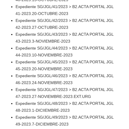
Expediente SG/JGL/41/2023 > B2.ACTA PORTAL JGL
41-2023.20-OCTUBRE-2023
Expediente SG/JGL/42/2023 > B2.ACTA PORTAL JGL
42-2023.27-OCTUBRE-2023
Expediente SG/JGL/43/2023 > B2.ACTA PORTAL JGL
43-2023.3-NOVIEMBRE-2023
Expediente SG/JGL/44/2023 > B2.ACTA PORTAL JGL
44-2023.10-NOVIEMBRE-2023
Expediente SG/JGL/45/2023 > B2.ACTA PORTAL JGL
45-2023.20-NOVIEMBRE-2023
Expediente SG/JGL/46/2023 > B2.ACTA PORTAL JGL
46-2023.24-NOVIEMBRE-2023
Expediente SG/JGL/47/2023 > B2.ACTA PORTAL JGL
47-2023.27-NOVIEMBRE-2023.EXT.URG
Expediente SG/JGL/48/2023 > B2.ACTA PORTAL JGL
48-2023.1-DICIIEMBRE-2023
Expediente SG/JGL/49/2023 > B2.ACTA PORTAL JGL
49-2023.7-DICIEMBRE-2023