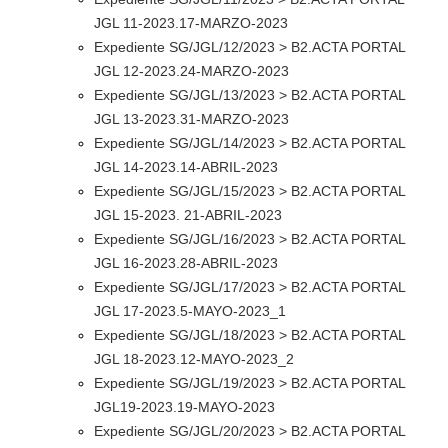
JGL 11-2023.17-MARZO-2023
Expediente SG/JGL/12/2023 > B2.ACTA PORTAL
JGL 12-2023.24-MARZO-2023
Expediente SG/JGL/13/2023 > B2.ACTA PORTAL
JGL 13-2023.31-MARZO-2023
Expediente SG/JGL/14/2023 > B2.ACTA PORTAL
JGL 14-2023.14-ABRIL-2023
Expediente SG/JGL/15/2023 > B2.ACTA PORTAL
JGL 15-2023. 21-ABRIL-2023
Expediente SG/JGL/16/2023 > B2.ACTA PORTAL
JGL 16-2023.28-ABRIL-2023
Expediente SG/JGL/17/2023 > B2.ACTA PORTAL
JGL 17-2023.5-MAYO-2023_1
Expediente SG/JGL/18/2023 > B2.ACTA PORTAL
JGL 18-2023.12-MAYO-2023_2
Expediente SG/JGL/19/2023 > B2.ACTA PORTAL
JGL19-2023.19-MAYO-2023
Expediente SG/JGL/20/2023 > B2.ACTA PORTAL