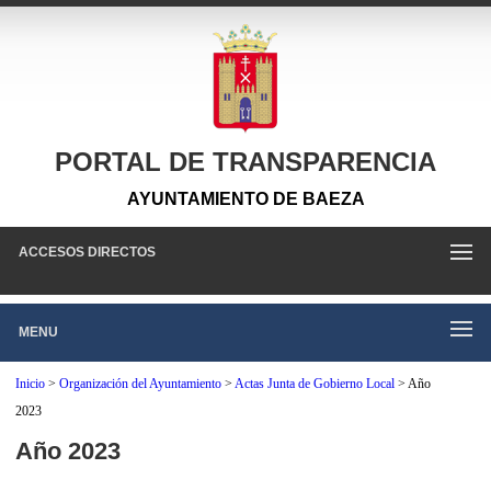
PORTAL DE TRANSPARENCIA
AYUNTAMIENTO DE BAEZA
ACCESOS DIRECTOS
MENU
Inicio
>
Organización del Ayuntamiento
>
Actas Junta de Gobierno Local
>
Año
2023
Año 2023