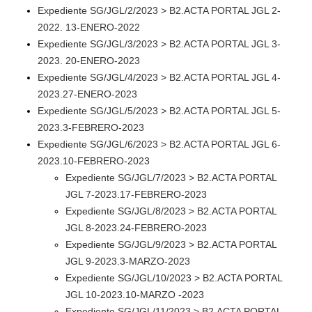
Expediente SG/JGL/2/2023 > B2.ACTA PORTAL JGL 2-
2022. 13-ENERO-2022
Expediente SG/JGL/3/2023 > B2.ACTA PORTAL JGL 3-
2023. 20-ENERO-2023
Expediente SG/JGL/4/2023 > B2.ACTA PORTAL JGL 4-
2023.27-ENERO-2023
Expediente SG/JGL/5/2023 > B2.ACTA PORTAL JGL 5-
2023.3-FEBRERO-2023
Expediente SG/JGL/6/2023 > B2.ACTA PORTAL JGL 6-
2023.10-FEBRERO-2023
Expediente SG/JGL/7/2023 > B2.ACTA PORTAL
JGL 7-2023.17-FEBRERO-2023
Expediente SG/JGL/8/2023 > B2.ACTA PORTAL
JGL 8-2023.24-FEBRERO-2023
Expediente SG/JGL/9/2023 > B2.ACTA PORTAL
JGL 9-2023.3-MARZO-2023
Expediente SG/JGL/10/2023 > B2.ACTA PORTAL
JGL 10-2023.10-MARZO -2023
Expediente SG/JGL/11/2023 > B2.ACTA PORTAL