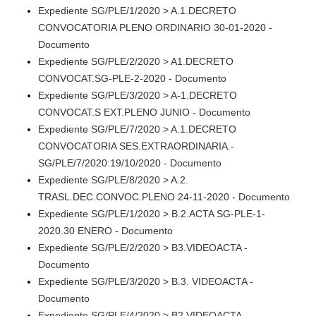
Expediente SG/PLE/1/2020 > A.1.DECRETO
CONVOCATORIA PLENO ORDINARIO 30-01-2020 -
Documento
Expediente SG/PLE/2/2020 > A1.DECRETO
CONVOCAT.SG-PLE-2-2020 - Documento
Expediente SG/PLE/3/2020 > A-1.DECRETO
CONVOCAT.S EXT.PLENO JUNIO - Documento
Expediente SG/PLE/7/2020 > A.1.DECRETO
CONVOCATORIA SES.EXTRAORDINARIA.-
SG/PLE/7/2020:19/10/2020 - Documento
Expediente SG/PLE/8/2020 > A.2.
TRASL.DEC.CONVOC.PLENO 24-11-2020 - Documento
Expediente SG/PLE/1/2020 > B.2.ACTA SG-PLE-1-
2020.30 ENERO - Documento
Expediente SG/PLE/2/2020 > B3.VIDEOACTA -
Documento
Expediente SG/PLE/3/2020 > B.3. VIDEOACTA -
Documento
Expediente SG/PLE/4/2020 > B2.VIDEOACTA -