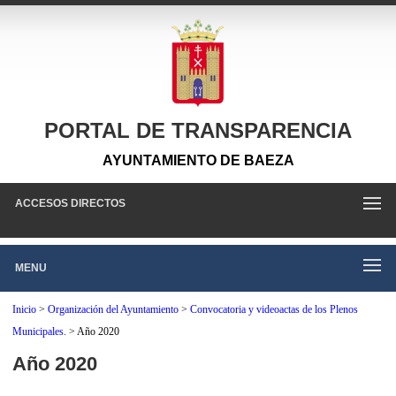
PORTAL DE TRANSPARENCIA
AYUNTAMIENTO DE BAEZA
ACCESOS DIRECTOS
MENU
Inicio
>
Organización del Ayuntamiento
>
Convocatoria y videoactas de los Plenos
Municipales.
>
Año 2020
Año 2020