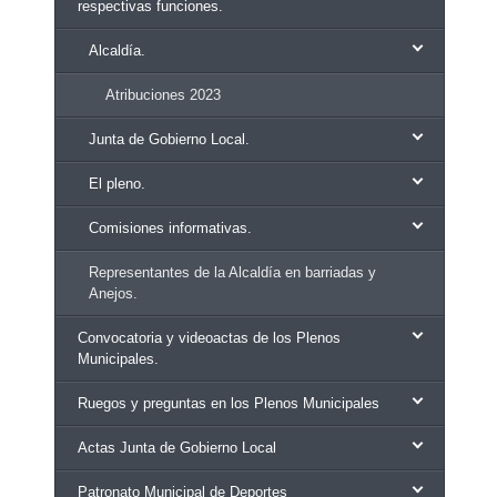
respectivas funciones.
Alcaldía.
Atribuciones 2023
Junta de Gobierno Local.
El pleno.
Comisiones informativas.
Representantes de la Alcaldía en barriadas y
Anejos.
Convocatoria y videoactas de los Plenos
Municipales.
Ruegos y preguntas en los Plenos Municipales
Actas Junta de Gobierno Local
Patronato Municipal de Deportes