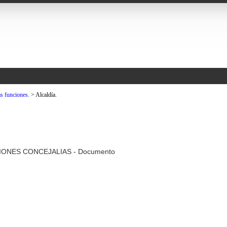
s funciones.
>
Alcaldía.
CIONES CONCEJALIAS - Documento