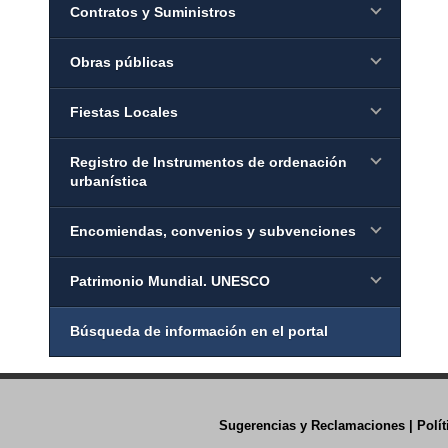
Contratos y Suministros
Obras públicas
Fiestas Locales
Registro de Instrumentos de ordenación
urbanística
Encomiendas, convenios y subvenciones
Patrimonio Mundial. UNESCO
Búsqueda de información en el portal
Sugerencias y Reclamaciones
|
Polí