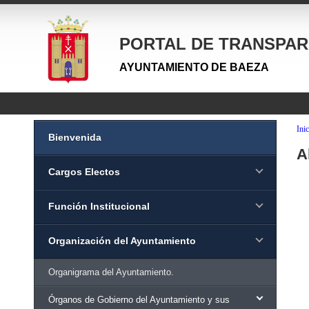
PORTAL DE TRANSPAR
AYUNTAMIENTO DE BAEZA
Inic
Bienvenida
A
Cargos Electos
Función Institucional
Organización del Ayuntamiento
Organigrama del Ayuntamiento.
Órganos de Gobierno del Ayuntamiento y sus