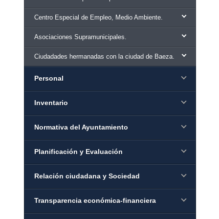
Centro Especial de Empleo, Medio Ambiente.
Asociaciones Supramunicipales.
Ciudadades hermanadas con la ciudad de Baeza.
Personal
Inventario
Normativa del Ayuntamiento
Planificación y Evaluación
Relación ciudadana y Sociedad
Transparencia económica-financiera