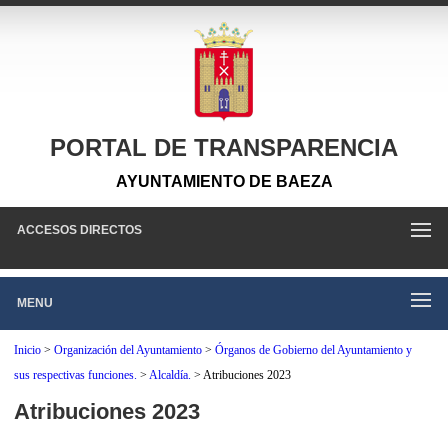
PORTAL DE TRANSPARENCIA
AYUNTAMIENTO DE BAEZA
ACCESOS DIRECTOS
MENU
Inicio
>
Organización del Ayuntamiento
>
Órganos de Gobierno del Ayuntamiento y
sus respectivas funciones.
>
Alcaldía.
>
Atribuciones 2023
Atribuciones 2023