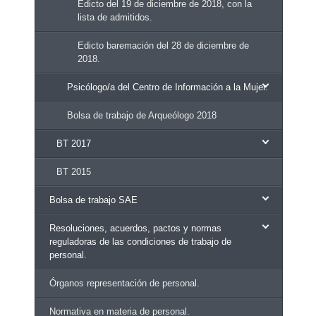
Edicto del 19 de diciembre de 2018, con la
lista de admitidos.
Edicto baremación del 28 de diciembre de
2018.
Psicólogo/a del Centro de Información a la Mujer.
Bolsa de trabajo de Arqueólogo 2018
BT 2017
BT 2015
Bolsa de trabajo SAE
Resoluciones, acuerdos, pactos y normas
reguladoras de las condiciones de trabajo de
personal.
Órganos representación de personal.
Normativa en materia de personal.