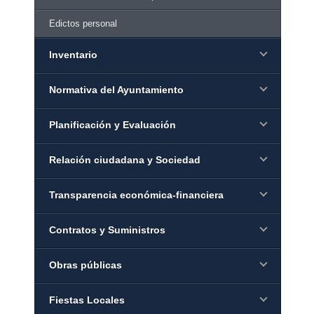
Edictos personal
Inventario
Normativa del Ayuntamiento
Planificación y Evaluación
Relación ciudadana y Sociedad
Transparencia económica-financiera
Contratos y Suministros
Obras públicas
Fiestas Locales