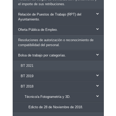
el importe de sus retribuciones.
Relación de Puestos de Trabajo (RPT) del
Ayuntamiento.
Oferta Pública de Empleo.
Resoluciones de autorización o reconocimiento de
compatibilidad del personal.
Bolsa de trabajo por categorías.
BT 2021
BT 2019
BT 2018
Técnico/a Fotogrametría y 3D.
Edicto de 28 de Noviembre de 2018.