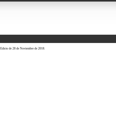
>
Edicto de 28 de Noviembre de 2018.