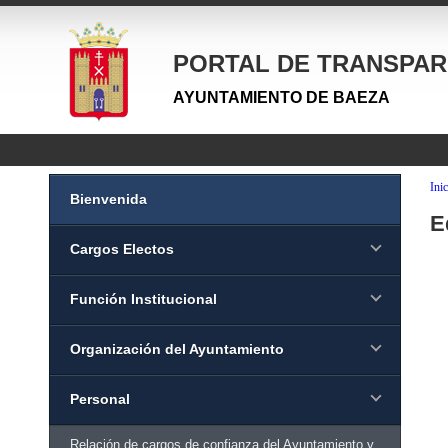
PORTAL DE TRANSPAR
AYUNTAMIENTO DE BAEZA
Inic
Bienvenida
E
Cargos Electos
Función Institucional
Organización del Ayuntamiento
Personal
Relación de cargos de confianza del Ayuntamiento y