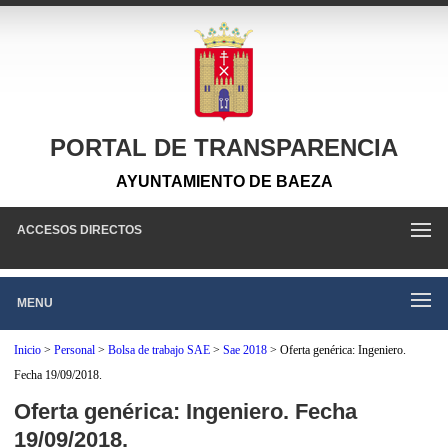
PORTAL DE TRANSPARENCIA
AYUNTAMIENTO DE BAEZA
ACCESOS DIRECTOS
MENU
Inicio
>
Personal
>
Bolsa de trabajo SAE
>
Sae 2018
>
Oferta genérica: Ingeniero.
Fecha 19/09/2018.
Oferta genérica: Ingeniero. Fecha
19/09/2018.