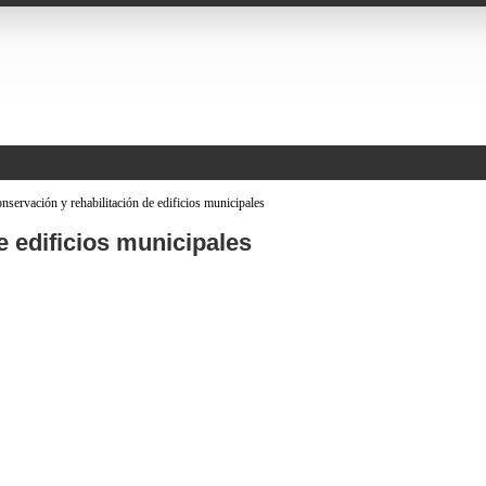
servación y rehabilitación de edificios municipales
 edificios municipales