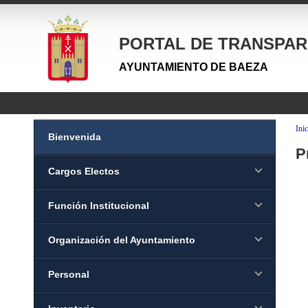
PORTAL DE TRANSPAR
AYUNTAMIENTO DE BAEZA
Inic
Bienvenida
P
Cargos Electos
Función Institucional
Organización del Ayuntamiento
Personal