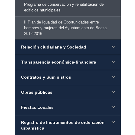
Programa de conservación y rehabilitación de
edificios municipales
II Plan de Igualdad de Oportunidades entre
hombres y mujeres del Ayuntamiento de Baeza
2012-2016
Relación ciudadana y Sociedad
Transparencia económica-financiera
Contratos y Suministros
Obras públicas
Fiestas Locales
Registro de Instrumentos de ordenación
urbanística