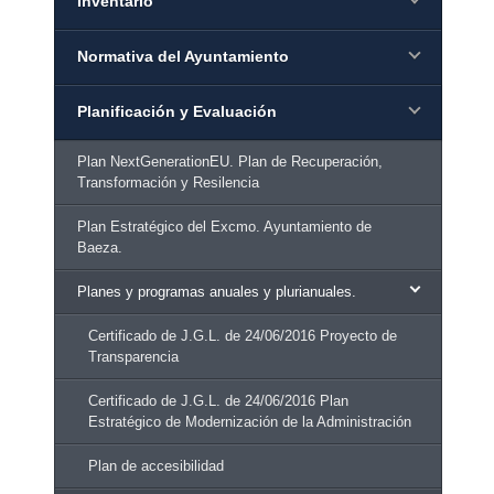
Inventario
Normativa del Ayuntamiento
Planificación y Evaluación
Plan NextGenerationEU. Plan de Recuperación,
Transformación y Resilencia
Plan Estratégico del Excmo. Ayuntamiento de
Baeza.
Planes y programas anuales y plurianuales.
Certificado de J.G.L. de 24/06/2016 Proyecto de
Transparencia
Certificado de J.G.L. de 24/06/2016 Plan
Estratégico de Modernización de la Administración
Plan de accesibilidad