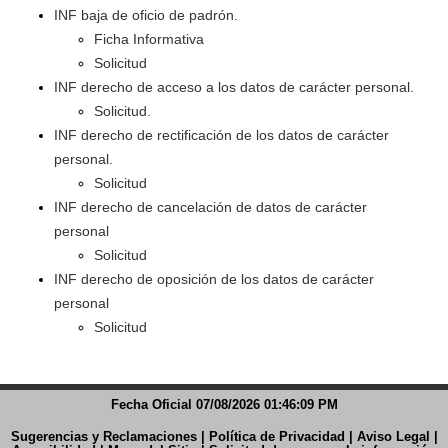
INF baja de oficio de padrón.
Ficha Informativa
Solicitud
INF derecho de acceso a los datos de carácter personal.
Solicitud.
INF derecho de rectificación de los datos de carácter
personal.
Solicitud
INF derecho de cancelación de datos de carácter
personal
Solicitud
INF derecho de oposición de los datos de carácter
personal
Solicitud
Fecha Oficial 07/08/2026 01:46:09 PM
Sugerencias y Reclamaciones
|
Política de Privacidad
|
Aviso Legal
|