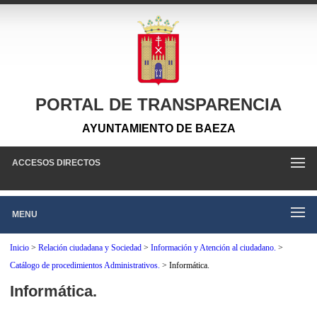
PORTAL DE TRANSPARENCIA
AYUNTAMIENTO DE BAEZA
ACCESOS DIRECTOS
MENU
Inicio
>
Relación ciudadana y Sociedad
>
Información y Atención al ciudadano.
>
Catálogo de procedimientos Administrativos.
>
Informática.
Informática.