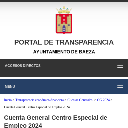
PORTAL DE TRANSPARENCIA
AYUNTAMIENTO DE BAEZA
ACCESOS DIRECTOS
MENU
Inicio
>
Transparencia económica-financiera
>
Cuentas Generales.
>
CG 2024
>
Cuenta General Centro Especial de Empleo 2024
Cuenta General Centro Especial de
Empleo 2024