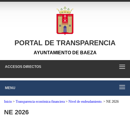
PORTAL DE TRANSPARENCIA
AYUNTAMIENTO DE BAEZA
ACCESOS DIRECTOS
MENU
Inicio
>
Transparencia económica-financiera
>
Nivel de endeudamiento.
>
NE 2026
NE 2026