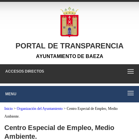
PORTAL DE TRANSPARENCIA
AYUNTAMIENTO DE BAEZA
ACCESOS DIRECTOS
MENU
Inicio
>
Organización del Ayuntamiento
>
Centro Especial de Empleo, Medio
Ambiente.
Centro Especial de Empleo, Medio
Ambiente.